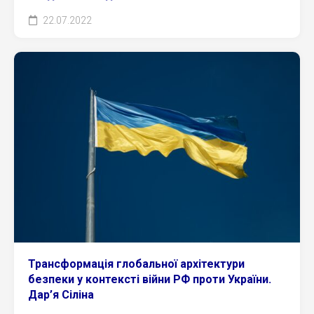
22.07.2022
Трансформація глобальної архітектури
безпеки у контексті війни РФ проти України.
Дар’я Сіліна