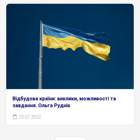
Відбудова країни: виклики, можливості та
завдання. Ольга Руднік
22.07.2022