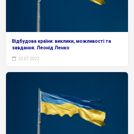
Відбудова країни: виклики, можливості та
завдання. Леонід Ленко
22.07.2022