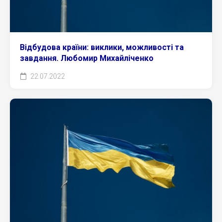
Відбудова країни: виклики, можливості та
завдання. Любомир Михайліченко
22.07.2022