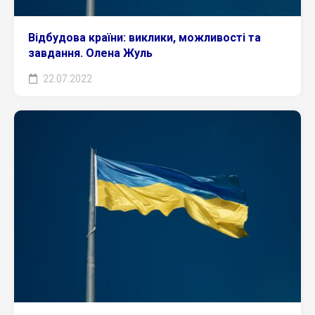
Відбудова країни: виклики, можливості та
завдання. Олена Жуль
22.07.2022