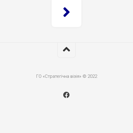
ГО «Стратегічна візія» © 2022