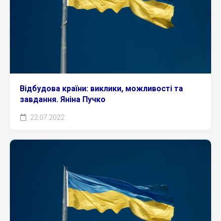
Відбудова країни: виклики, можливості та
завдання. Яніна Пучко
22.07.2022